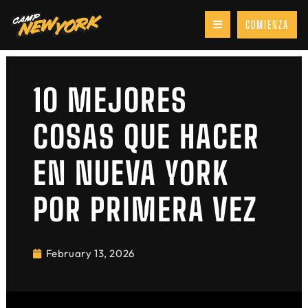
COMIENZA
10 MEJORES
COSAS QUE HACER
EN NUEVA YORK
POR PRIMERA VEZ
February 13, 2026