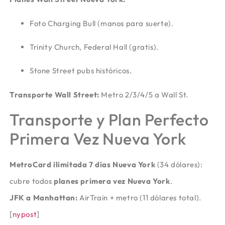
Foto Charging Bull (manos para suerte).
Trinity Church, Federal Hall (gratis).
Stone Street pubs históricos.
Transporte Wall Street:
Metro 2/3/4/5 a Wall St.
Transporte y Plan Perfecto
Primera Vez Nueva York
MetroCard ilimitada 7 días Nueva York
(34 dólares):
cubre todos
planes primera vez Nueva York
.
JFK a Manhattan:
AirTrain + metro (11 dólares total).
[
nypost
]​