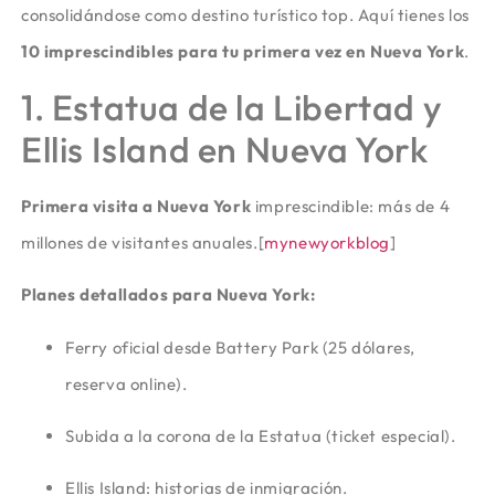
consolidándose como destino turístico top. Aquí tienes los
10 imprescindibles para tu primera vez en Nueva York
.
1. Estatua de la Libertad y
Ellis Island en Nueva York
Primera visita a Nueva York
imprescindible: más de 4
millones de visitantes anuales.
[
mynewyorkblog
]​
Planes detallados para Nueva York:
Ferry oficial desde Battery Park (25 dólares,
reserva online).
Subida a la corona de la Estatua (ticket especial).
Ellis Island: historias de inmigración.