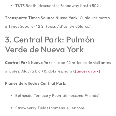
TKTS Booth: descuentos Broadway hasta 50%.
Transporte Times Square Nueva York:
Cualquier metro
a Times Square-42 St (pass 7 días: 34 dólares).
3. Central Park: Pulmón
Verde de Nueva York
Central Park Nueva York
recibe 42 millones de visitantes
anuales. Alquila bici (15 dólares/hora).
[
anuevayork
]​
Planes detallados Central Park:
Bethesda Terrace y Fountain (escena Friends).
Strawberry Fields (homenaje Lennon).