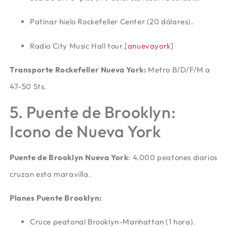
Patinar hielo Rockefeller Center (20 dólares).
Radio City Music Hall tour.
[
anuevayork
]​
Transporte Rockefeller Nueva York:
Metro B/D/F/M a
47-50 Sts.
5. Puente de Brooklyn:
Icono de Nueva York
Puente de Brooklyn Nueva York
: 4.000 peatones diarios
cruzan esta maravilla.
Planes Puente Brooklyn:
Cruce peatonal Brooklyn-Manhattan (1 hora).