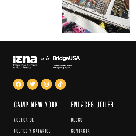
CAMP NEW YORK
ENLACES ÚTILES
ACERCA DE
BLOGS
COSTES Y SALARIOS
CONTACTA