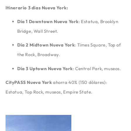
Itinerario 3 días Nueva York:
Día 1 Downtown Nueva York
: Estatua, Brooklyn
Bridge, Wall Street.
Día 2 Midtown Nueva York
: Times Square, Top of
the Rock, Broadway.
Día 3 Uptown Nueva York
: Central Park, museos.
CityPASS Nueva York
ahorra 40% (150 dólares):
Estatua, Top Rock, museos, Empire State.