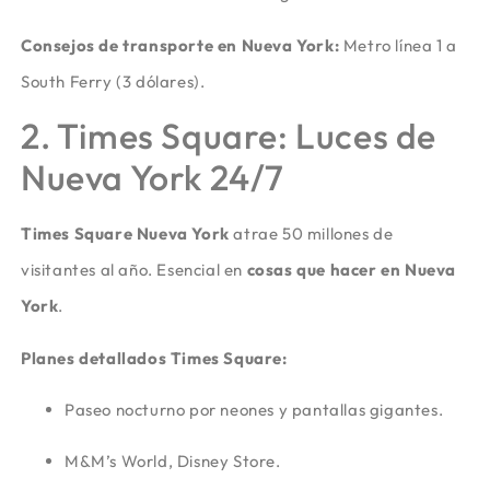
Consejos de transporte en Nueva York:
Metro línea 1 a
South Ferry (3 dólares).
2. Times Square: Luces de
Nueva York 24/7
Times Square Nueva York
atrae 50 millones de
visitantes al año. Esencial en
cosas que hacer en Nueva
York
.
Planes detallados Times Square:
Paseo nocturno por neones y pantallas gigantes.
M&M’s World, Disney Store.