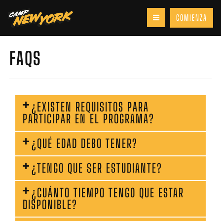
COMIENZA
FAQS
¿EXISTEN REQUISITOS PARA
PARTICIPAR EN EL PROGRAMA?
¿QUÉ EDAD DEBO TENER?
¿TENGO QUE SER ESTUDIANTE?
¿CUÁNTO TIEMPO TENGO QUE ESTAR
DISPONIBLE?