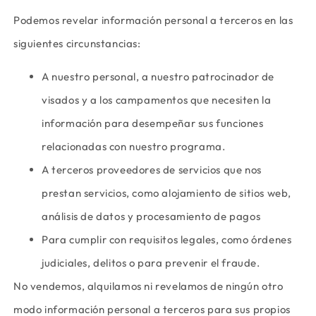
Podemos revelar información personal a terceros en las
siguientes circunstancias:
A nuestro personal, a nuestro patrocinador de
visados y a los campamentos que necesiten la
información para desempeñar sus funciones
relacionadas con nuestro programa.
A terceros proveedores de servicios que nos
prestan servicios, como alojamiento de sitios web,
análisis de datos y procesamiento de pagos
Para cumplir con requisitos legales, como órdenes
judiciales, delitos o para prevenir el fraude.
No vendemos, alquilamos ni revelamos de ningún otro
modo información personal a terceros para sus propios