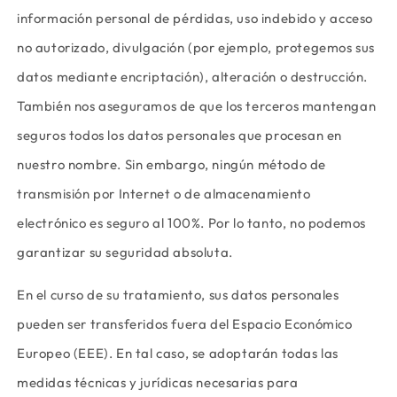
información personal de pérdidas, uso indebido y acceso
no autorizado, divulgación (por ejemplo, protegemos sus
datos mediante encriptación), alteración o destrucción.
También nos aseguramos de que los terceros mantengan
seguros todos los datos personales que procesan en
nuestro nombre. Sin embargo, ningún método de
transmisión por Internet o de almacenamiento
electrónico es seguro al 100%. Por lo tanto, no podemos
garantizar su seguridad absoluta.
En el curso de su tratamiento, sus datos personales
pueden ser transferidos fuera del Espacio Económico
Europeo (EEE). En tal caso, se adoptarán todas las
medidas técnicas y jurídicas necesarias para