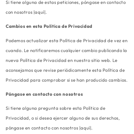
Si tiene alguna de estas peticiones, póngase en contacto
con nosotros |aquí|.
Cambios en esta Política de Privacidad
Podemos actualizar esta Política de Privacidad de vez en
cuando. Le notificaremos cualquier cambio publicando la
nueva Política de Privacidad en nuestro sitio web. Le
aconsejamos que revise periódicamente esta Política de
Privacidad para comprobar si se han producido cambios.
Póngase en contacto con nosotros
Si tiene alguna pregunta sobre esta Política de
Privacidad, o si desea ejercer alguno de sus derechos,
póngase en contacto con nosotros |aquí|.