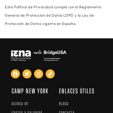
Esta Política de Privacidad cumple con el Reglamento
General de Protección de Datos LOPD y la Ley de
Protección de Datos vigente en España.
CAMP NEW YORK
ENLACES ÚTILES
ACERCA DE
BLOGS
COSTES Y SALARIOS
CONTACTA