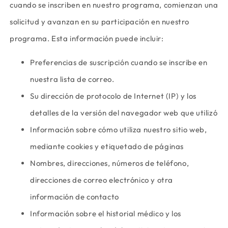
cuando se inscriben en nuestro programa, comienzan una
solicitud y avanzan en su participación en nuestro
programa. Esta información puede incluir:
Preferencias de suscripción cuando se inscribe en
nuestra lista de correo.
Su dirección de protocolo de Internet (IP) y los
detalles de la versión del navegador web que utilizó
Información sobre cómo utiliza nuestro sitio web,
mediante cookies y etiquetado de páginas
Nombres, direcciones, números de teléfono,
direcciones de correo electrónico y otra
información de contacto
Información sobre el historial médico y los