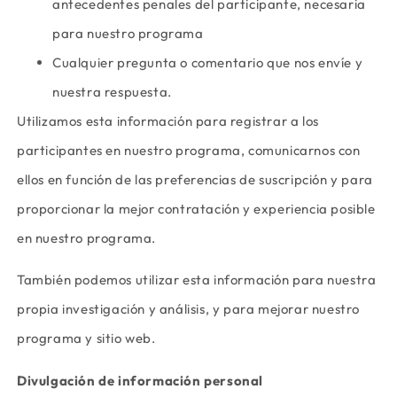
antecedentes penales del participante, necesaria
para nuestro programa
Cualquier pregunta o comentario que nos envíe y
nuestra respuesta.
Utilizamos esta información para registrar a los
participantes en nuestro programa, comunicarnos con
ellos en función de las preferencias de suscripción y para
proporcionar la mejor contratación y experiencia posible
en nuestro programa.
También podemos utilizar esta información para nuestra
propia investigación y análisis, y para mejorar nuestro
programa y sitio web.
Divulgación de información personal