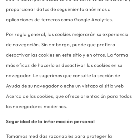
proporcionar datos de seguimiento anónimos a
aplicaciones de terceros como Google Analytics.
Por regla general, las cookies mejorarán su experiencia
de navegación. Sin embargo, puede que prefiera
desactivar las cookies en este sitio y en otros. La forma
más eficaz de hacerlo es desactivar las cookies en su
navegador. Le sugerimos que consulte la sección de
Ayuda de su navegador o eche un vistazo al sitio web
Acerca de las cookies, que ofrece orientación para todos
los navegadores modernos.
Seguridad de la información personal
Tomamos medidas razonables para proteger la