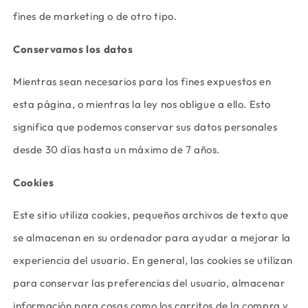
fines de marketing o de otro tipo.
Conservamos los datos
Mientras sean necesarios para los fines expuestos en
esta página, o mientras la ley nos obligue a ello. Esto
significa que podemos conservar sus datos personales
desde 30 días hasta un máximo de 7 años.
Cookies
Este sitio utiliza cookies, pequeños archivos de texto que
se almacenan en su ordenador para ayudar a mejorar la
experiencia del usuario. En general, las cookies se utilizan
para conservar las preferencias del usuario, almacenar
información para cosas como los carritos de la compra y