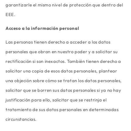
garantizarle el mismo nivel de protección que dentro del
EEE.
Acceso a la información personal
Las personas tienen derecho a acceder a los datos
personales que obran en nuestro poder y a solicitar su
rectificación si son inexactos. También tienen derecho a
solicitar una copia de esos datos personales, plantear
una objeción sobre cómo se tratan los datos personales,
solicitar que se borren sus datos personales si ya no hay
justificación para ello, solicitar que se restrinja el
tratamiento de sus datos personales en determinadas
circunstancias.