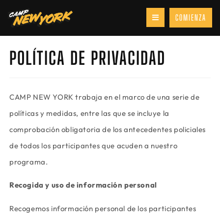
COMIENZA
POLÍTICA DE PRIVACIDAD
CAMP NEW YORK trabaja en el marco de una serie de
políticas y medidas, entre las que se incluye la
comprobación obligatoria de los antecedentes policiales
de todos los participantes que acuden a nuestro
programa.
Recogida y uso de información personal
Recogemos información personal de los participantes