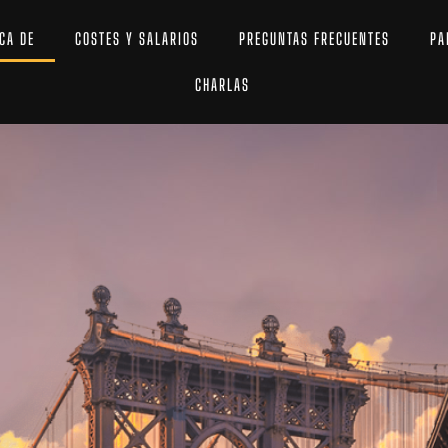
CA DE
COSTES Y SALARIOS
PREGUNTAS FRECUENTES
PA
CHARLAS