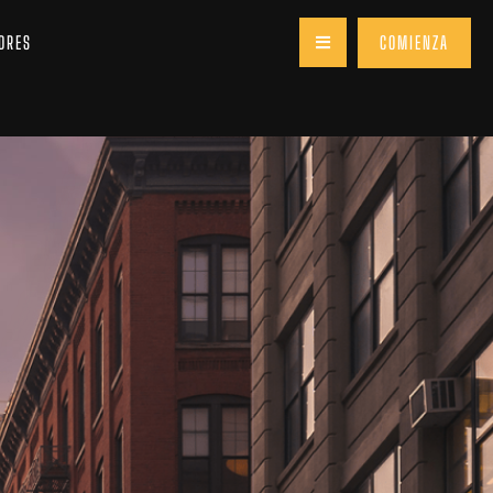
DRES
COMIENZA