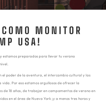
 COMO MONITOR
MP USA!
y estamos preparados para llevar tu verano
ivel.
l poder de la aventura, el intercambio cultural y las
 vida. Por eso estamos orgullosos de ofrecer la
s de 18 años, de trabajar en campamentos de verano en
nidos en el área de Nueva York ¡y a menos tres horas y