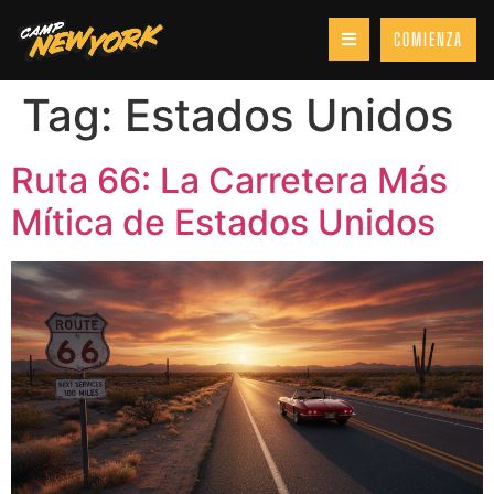
COMIENZA
Tag:
Estados Unidos
Ruta 66: La Carretera Más
Mítica de Estados Unidos